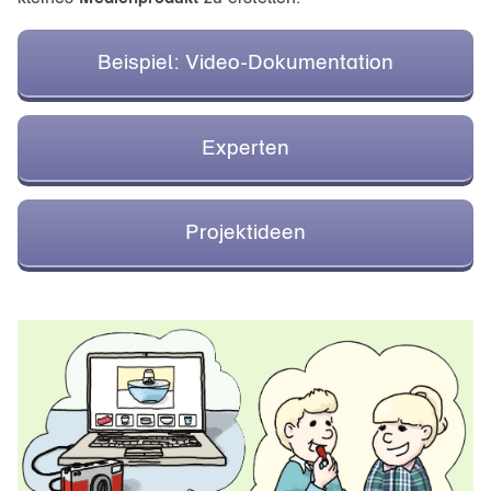
Beispiel: Video-Dokumentation
Experten
Projektideen