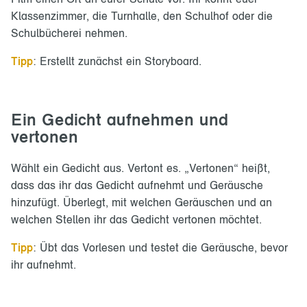
Klassenzimmer, die Turnhalle, den Schulhof oder die
Schulbücherei nehmen.
Tipp
: Erstellt zunächst ein Storyboard.
Ein Gedicht aufnehmen und
vertonen
Wählt ein Gedicht aus. Vertont es. „Vertonen“ heißt,
dass das ihr das Gedicht aufnehmt und Geräusche
hinzufügt. Überlegt, mit welchen Geräuschen und an
welchen Stellen ihr das Gedicht vertonen möchtet.
Tipp
: Übt das Vorlesen und testet die Geräusche, bevor
ihr aufnehmt.