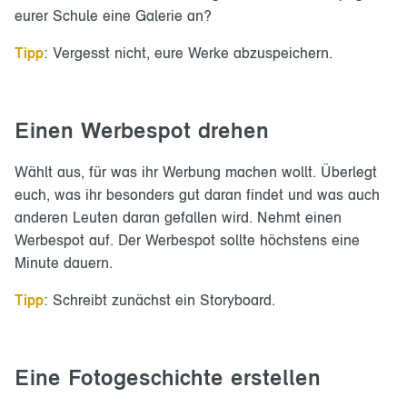
eurer Schule eine Galerie an?
Tipp
: Vergesst nicht, eure Werke abzuspeichern.
Einen Werbespot drehen
Wählt aus, für was ihr Werbung machen wollt. Überlegt
euch, was ihr besonders gut daran findet und was auch
anderen Leuten daran gefallen wird. Nehmt einen
Werbespot auf. Der Werbespot sollte höchstens eine
Minute dauern.
Tipp
: Schreibt zunächst ein Storyboard.
Eine Fotogeschichte erstellen