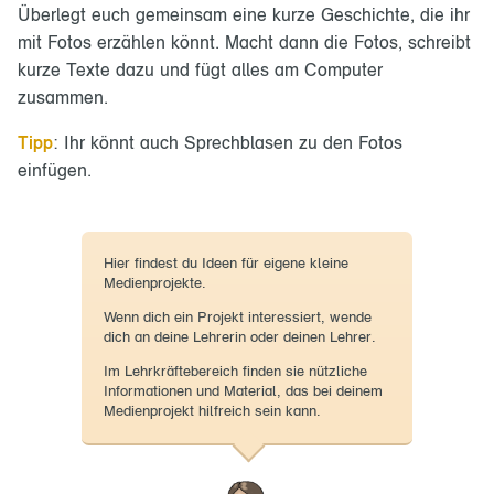
Überlegt euch gemeinsam eine kurze Geschichte, die ihr
mit Fotos erzählen könnt. Macht dann die Fotos, schreibt
kurze Texte dazu und fügt alles am Computer
zusammen.
Tipp
: Ihr könnt auch Sprechblasen zu den Fotos
einfügen.
Hier findest du Ideen für eigene kleine
Medienprojekte.
Wenn dich ein Projekt interessiert, wende
dich an deine Lehrerin oder deinen Lehrer.
Im Lehrkräftebereich finden sie nützliche
Informationen und Material, das bei deinem
Medienprojekt hilfreich sein kann.