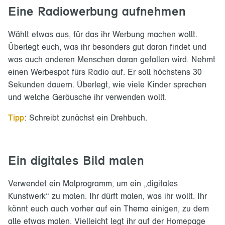
Eine Radiowerbung aufnehmen
Wählt etwas aus, für das ihr Werbung machen wollt.
Überlegt euch, was ihr besonders gut daran findet und
was auch anderen Menschen daran gefallen wird. Nehmt
einen Werbespot fürs Radio auf. Er soll höchstens 30
Sekunden dauern. Überlegt, wie viele Kinder sprechen
und welche Geräusche ihr verwenden wollt.
Tipp
: Schreibt zunächst ein Drehbuch.
Ein digitales Bild malen
Verwendet ein Malprogramm, um ein „digitales
Kunstwerk“ zu malen. Ihr dürft malen, was ihr wollt. Ihr
könnt euch auch vorher auf ein Thema einigen, zu dem
alle etwas malen. Vielleicht legt ihr auf der Homepage