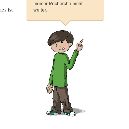
meiner Recherche nicht
es ist
weiter.