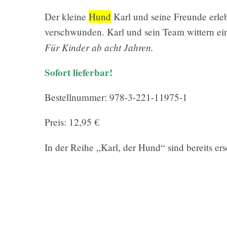
Der kleine
Hund
Karl und seine Freunde erle
verschwunden. Karl und sein Team wittern ein
Für Kinder ab acht Jahren.
Sofort lieferbar!
Bestellnummer: 978-3-221-11975-1
Preis: 12,95 €
In der Reihe „Karl, der Hund“ sind bereits er