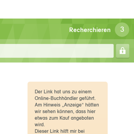
Recherchieren
Der Link hat uns zu einem
Online-Buchhändler geführt.
Am Hinweis „Anzeige“ hätten
wir sehen können, dass hier
etwas zum Kauf angeboten
wird.
Dieser Link hilft mir bei