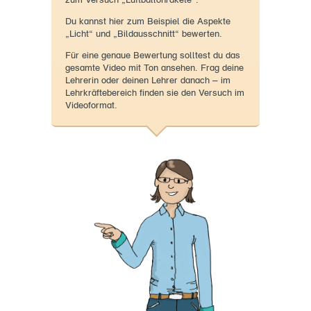
Du kannst hier zum Beispiel die Aspekte
„Licht“ und „Bildausschnitt“ bewerten.
Für eine genaue Bewertung solltest du das
gesamte Video mit Ton ansehen. Frag deine
Lehrerin oder deinen Lehrer danach – im
Lehrkräftebereich finden sie den Versuch im
Videoformat.