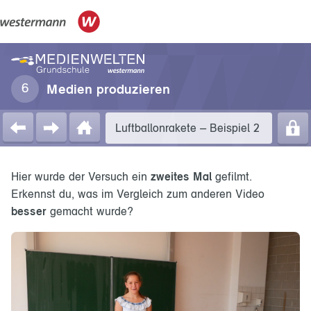
Medien produzieren
Luftballonrakete – Beispiel 2
Hier wurde der Versuch ein
zweites Mal
gefilmt.
Erkennst du, was im Vergleich zum anderen Video
besser
gemacht wurde?