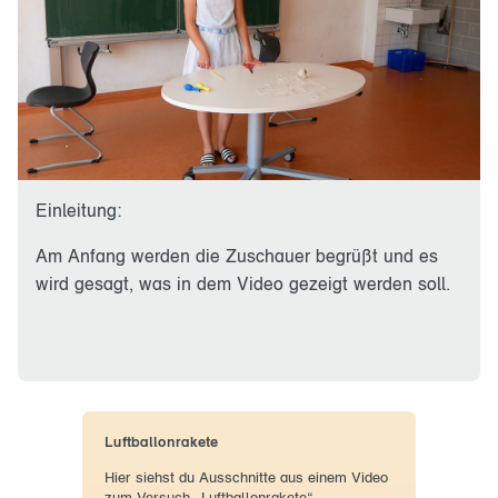
Einleitung:
Am Anfang werden die Zuschauer begrüßt und es
wird gesagt, was in dem Video gezeigt werden soll.
Luftballonrakete
Hier siehst du Ausschnitte aus einem Video
zum Versuch „Luftballonrakete“.