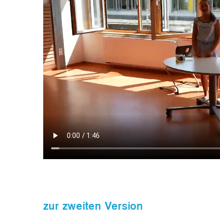
zur zweiten Version