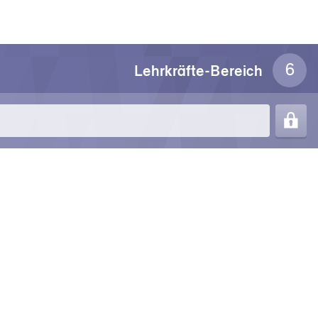
Lehrkräfte-Bereich