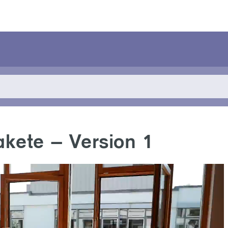
akete – Version 1