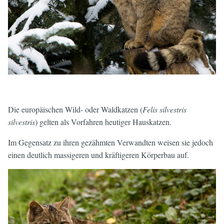
Europäische Wildkatzen
Die europäischen Wild- oder Waldkatzen (
Felis silvestris
silvestris
) gelten als Vorfahren heutiger Hauskatzen.
Im Gegensatz zu ihren gezähmten Verwandten weisen sie jedoch
einen deutlich massigeren und kräftigeren Körperbau auf.