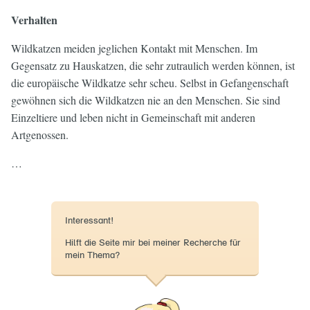
Verhalten
Wildkatzen meiden jeglichen Kontakt mit Menschen. Im
Gegensatz zu Hauskatzen, die sehr zutraulich werden können, ist
die europäische Wildkatze sehr scheu. Selbst in Gefangenschaft
gewöhnen sich die Wildkatzen nie an den Menschen. Sie sind
Einzeltiere und leben nicht in Gemeinschaft mit anderen
Artgenossen.
…
Interessant!
Hilft die Seite mir bei meiner Recherche für
mein Thema?