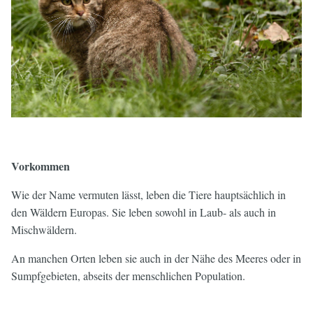
Vorkommen
Wie der Name vermuten lässt, leben die Tiere hauptsächlich in
den Wäldern Europas. Sie leben sowohl in Laub- als auch in
Mischwäldern.
An manchen Orten leben sie auch in der Nähe des Meeres oder in
Sumpfgebieten, abseits der menschlichen Population.