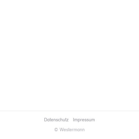
Datenschutz
Impressum
© Westermann