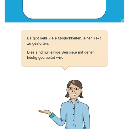
Es gibt sehr viele Möglichkeiten, einen Text
zu gestalten.
Dies sind nur einige Beispiele mit denen
häufig gearbeitet wird.