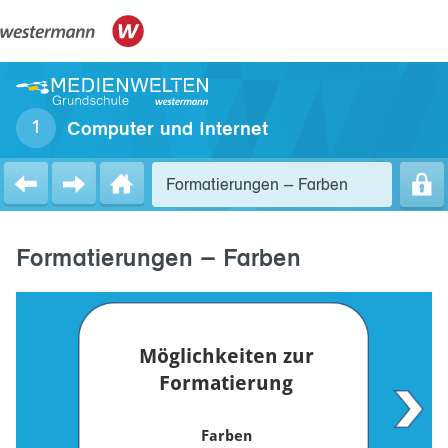
Computer und Internet
Formatierungen – Farben
Formatierungen – Farben